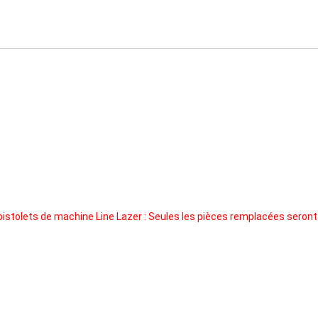
pistolets de machine Line Lazer : Seules les pièces remplacées seron