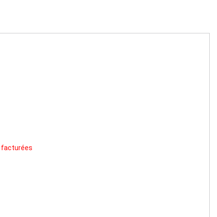
t facturées