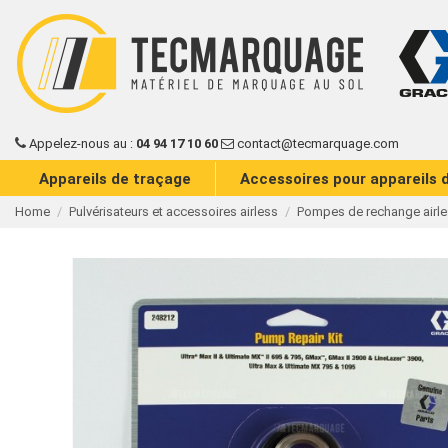
Appelez-nous au :
04 94 17 10 60
contact@tecmarquage.com
Appareils de traçage
Accessoires pour appareils 
Home
Pulvérisateurs et accessoires airless
Pompes de rechange airles