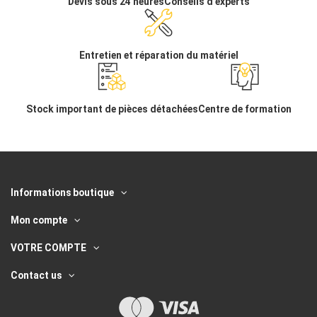
Devis sous 24 heures
Conseils d'experts
Entretien et réparation du matériel
Stock important de pièces détachées
Centre de formation
Informations boutique
Mon compte
VOTRE COMPTE
Contact us