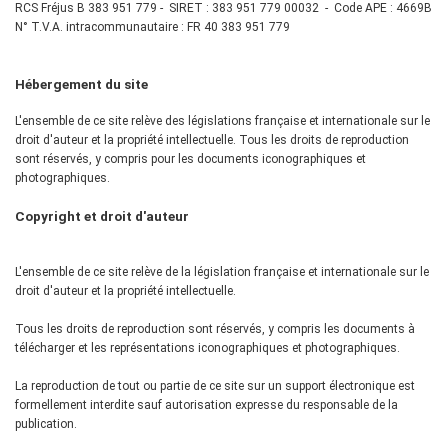
RCS Fréjus B 383 951 779 - SIRET : 383 951 779 00032 - Code APE : 4669B
N° T.V.A. intracommunautaire : FR 40 383 951 779
Hébergement du site
L'ensemble de ce site relève des législations française et internationale sur le
droit d'auteur et la propriété intellectuelle. Tous les droits de reproduction
sont réservés, y compris pour les documents iconographiques et
photographiques.
Copyright et droit d'auteur
L'ensemble de ce site relève de la législation française et internationale sur le
droit d'auteur et la propriété intellectuelle.
Tous les droits de reproduction sont réservés, y compris les documents à
télécharger et les représentations iconographiques et photographiques.
La reproduction de tout ou partie de ce site sur un support électronique est
formellement interdite sauf autorisation expresse du responsable de la
publication.