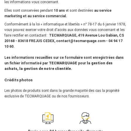
les informations vous concernant.
Elles sont conservées pendant
10 ans
et sont destinées
au service
marketing et au service commercial.
Conformément à la
loi « informatique et libertés »
n° 78-17 du 6 janvier 1978,
vous pouvez exercer votre droit d'accès aux données vous concernant et les
faire rectifier en contactant :
TECMARQUAGE, 419 Avenue Lou Gabian, CS
20168 - 83618 FREJUS CEDEX, contact@tecmarquage.com - 04 94 17
10 60.
Les informations recueillies sur ce formulaire sont enregistrées dans
un fichier informatisé par
TECMARQUAGE
pour
la gestion des
achats, la gestion de notre clientèle.
Crédits photos
Les photos de produits sont dans la grande majorité des cas la propriété
exclusive de TECMARQUAGE ou de nos fournisseurs.