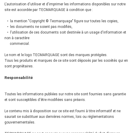
L'autorisation d'utiliser et d'imprimer les informations disponibles sur notre
site est accordée par TECMARQUAGE à condition que :
• la mention "Copyright © Tecmarquage" figure sur toutes les copies,
• les documents ne soient pas modifiés,
• l'utilisation de ces documents soit destinée à un usage d'information et
non à caractère
commercial.
Le nom et le logo TECMARQUAGE sont des marques protégées.
Tous les produits et marques de ce site sont déposés par les sociétés qui en
sont propriétaires.
Responsabilité
Toutes les informations publiées sur notre site sont fournies sans garantie
et sont susceptibles d'être modifiées sans préavis.
Le contenu mis à disposition sur ce site est fourni à titre informatif et ne
saurait se substituer aux dernières normes, lois ou réglementations
gouvernementales.