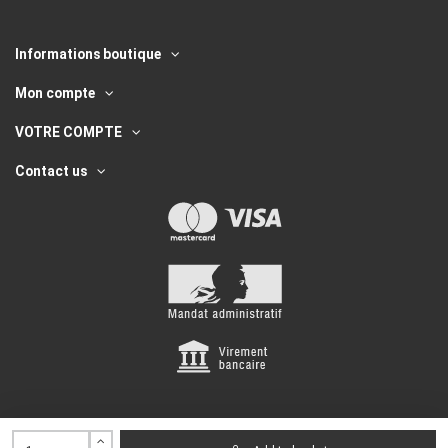
Informations boutique
Mon compte
VOTRE COMPTE
Contact us