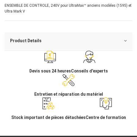
ENSEMBLE DE CONTROLE, 240V pour UltraMax™ anciens modèles (1595) et
Ultra Mark V
Product Details
Devis sous 24 heures
Conseils d'experts
Entretien et réparation du matériel
Stock important de pièces détachées
Centre de formation