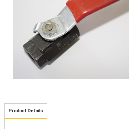
Product Details