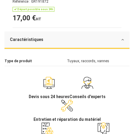
Référence :
GR191872
Départ possible sous 24h
17,00 €
HT
Caractéristiques
Type de produit
Tuyaux, raccords, vannes
Devis sous 24 heures
Conseils d'experts
Entretien et réparation du matériel