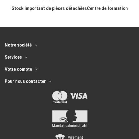
Stock important de pièces détachées
Centre de formation
Notre société
Services
Votre compte
Pour nous contacter